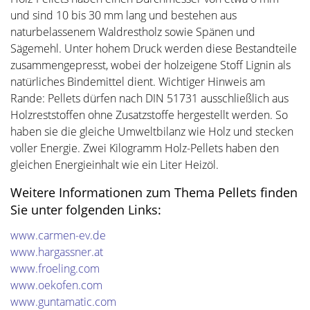
und sind 10 bis 30 mm lang und bestehen aus
naturbelassenem Waldrestholz sowie Spänen und
Sägemehl. Unter hohem Druck werden diese Bestandteile
zusammengepresst, wobei der holzeigene Stoff Lignin als
natürliches Bindemittel dient. Wichtiger Hinweis am
Rande: Pellets dürfen nach DIN 51731 ausschließlich aus
Holzreststoffen ohne Zusatzstoffe hergestellt werden. So
haben sie die gleiche Umweltbilanz wie Holz und stecken
voller Energie. Zwei Kilogramm Holz-Pellets haben den
gleichen Energieinhalt wie ein Liter Heizöl.
Weitere Informationen zum Thema Pellets finden
Sie unter folgenden Links:
www.carmen-ev.de
www.hargassner.at
www.froeling.com
www.oekofen.com
www.guntamatic.com