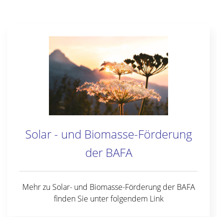
Solar - und Biomasse-Förderung
der BAFA
Mehr zu Solar- und Biomasse-Förderung der BAFA
finden Sie unter folgendem Link