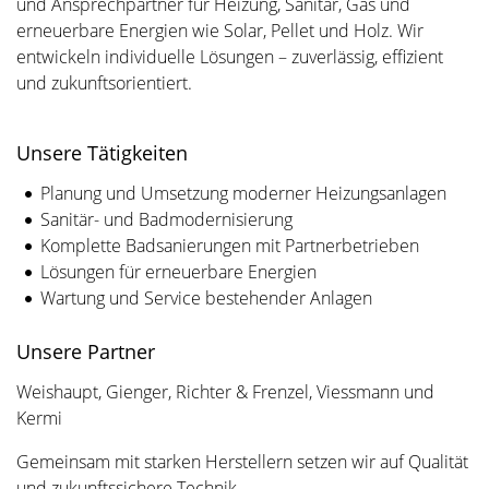
und Ansprechpartner für Heizung, Sanitär, Gas und
erneuerbare Energien wie Solar, Pellet und Holz. Wir
entwickeln individuelle Lösungen – zuverlässig, effizient
und zukunftsorientiert.
Unsere Tätigkeiten
Planung und Umsetzung moderner Heizungsanlagen
Sanitär- und Badmodernisierung
Komplette Badsanierungen mit Partnerbetrieben
Lösungen für erneuerbare Energien
Wartung und Service bestehender Anlagen
Unsere Partner
Weishaupt, Gienger, Richter & Frenzel, Viessmann und
Kermi
Gemeinsam mit starken Herstellern setzen wir auf Qualität
und zukunftssichere Technik.