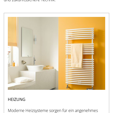
HEIZUNG
Moderne Heizsysteme sorgen für ein angenehmes