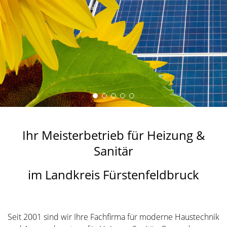
Ihr Meisterbetrieb für Heizung &
Sanitär
im Landkreis Fürstenfeldbruck
Seit 2001 sind wir Ihre Fachfirma für moderne Haustechnik