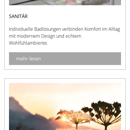
SANITÄR
Individuelle Badlösungen verbinden Komfort im Alltag
mit modernem Design und echtem
Wohlfühlambiente.
mehr lesen