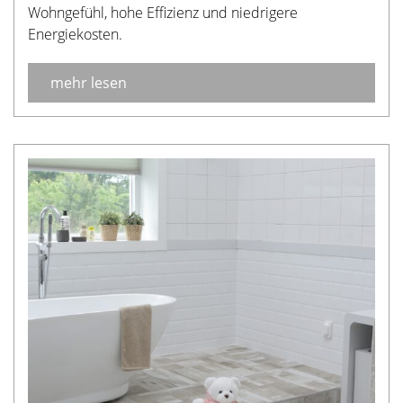
Wohngefühl, hohe Effizienz und niedrigere
Energiekosten.
mehr lesen